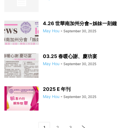
4.26 世華南加州分會~姊妹一刻鐘
May Hou
-
September 30, 2025
03.25 春暖心謝、慶功宴
May Hou
-
September 30, 2025
2025 E 年刊
May Hou
-
September 30, 2025
1
2
3