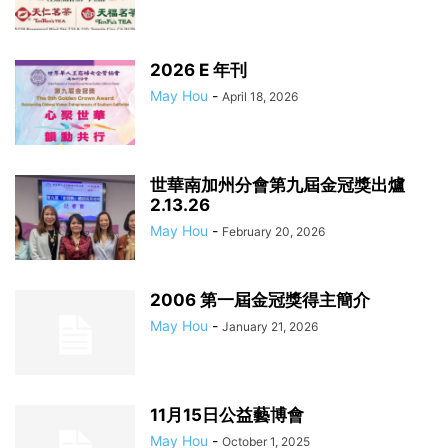
2026 E 年刊
May Hou
-
April 18, 2026
世華南加州分會第九屆金冠獎出爐
2.13.26
May Hou
-
February 20, 2026
2006 第一屆金冠獎得主簡介
May Hou
-
January 21, 2026
11月15日公益藝博會
May Hou
-
October 1, 2025