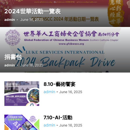
2024世華活動一覽表
admin
-
June 16, 2025
捐書包
admin
-
June 16, 2025
8.10-藝術饗宴
admin
-
June 16, 2025
7.10-AI-活動
admin
-
June 16, 2025