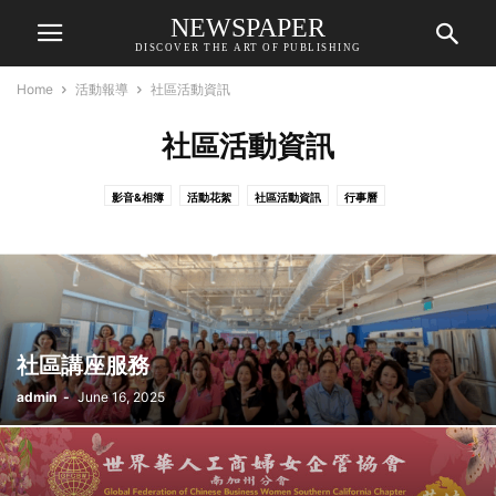
NEWSPAPER
DISCOVER THE ART OF PUBLISHING
Home
活動報導
社區活動資訊
社區活動資訊
影音&相簿
活動花絮
社區活動資訊
行事曆
社區講座服務
admin
-
June 16, 2025