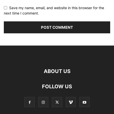
Save my name, email, and website in this browser for the
next time I comment.
ABOUT US
FOLLOW US