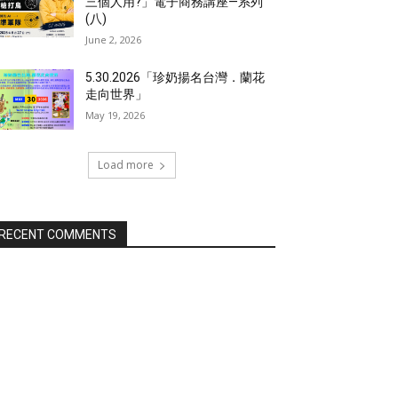
三個人用?」電子商務講座—系列
(八)
June 2, 2026
5.30.2026「珍奶揚名台灣．蘭花
走向世界」
May 19, 2026
Load more
RECENT COMMENTS