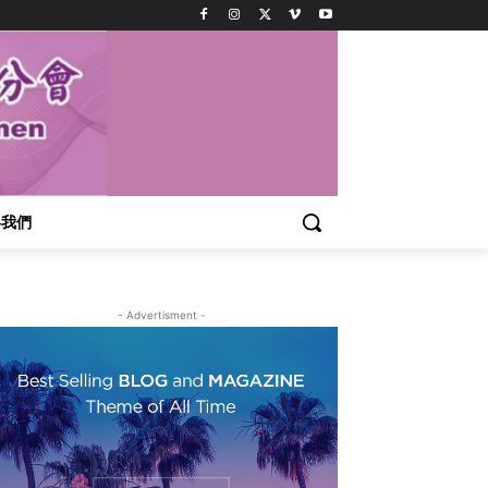
絡我們
- Advertisment -