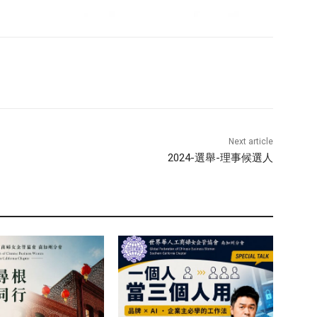
Next article
2024-選舉-理事候選人