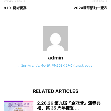
Previous article
Next article
8.10-藝術饗宴
2024世華活動一覽表
admin
https://tender-bartik.74-208-157-24.plesk.page
RELATED ARTICLES
2.28.26 第九屆『金冠獎』頒獎典
禮、第 35 周年慶暨 ...