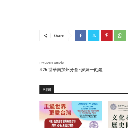
Share
Previous article
4.26 世華南加州分會~姊妹一刻鐘
相關