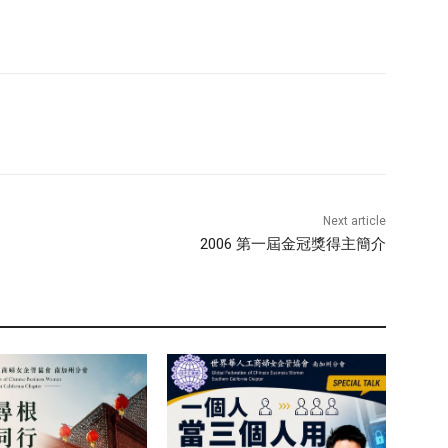
Next article
2006 第一屆金冠獎得主簡介