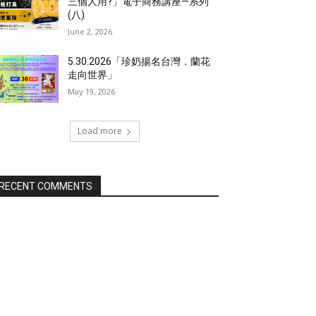
三個人用?」電子商務講座—系列
(八)
June 2, 2026
5.30.2026「珍奶揚名台灣．蘭花
走向世界」
May 19, 2026
Load more
RECENT COMMENTS