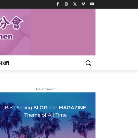
絡我們
- Advertisment -